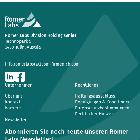
Romer Labs Division Holding GmbH
Technopark 5
3430 Tulln, Austria
info.romerlabs(at)dsm-firmenich.com
Unternehmen
Rechtliches
Über uns
Haftungsausschluss
Kontakt
Bedingungen & Konditionen
Karriere
Datenschutzbestimmungen
Rechtlicher Hinweis
Newsletter
Abonnieren Sie noch heute unseren Romer
Labs Newsletter!