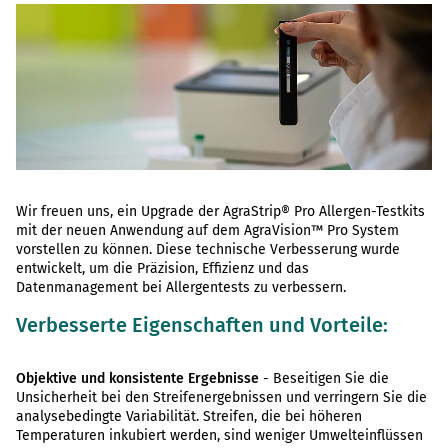
Wir freuen uns, ein Upgrade der AgraStrip® Pro Allergen-Testkits
mit der neuen Anwendung auf dem AgraVision™ Pro System
vorstellen zu können. Diese technische Verbesserung wurde
entwickelt, um die Präzision, Effizienz und das
Datenmanagement bei Allergentests zu verbessern.
Verbesserte Eigenschaften und Vorteile
:
Objektive und konsistente Ergebnisse
- Beseitigen Sie die
Unsicherheit bei den Streifenergebnissen und verringern Sie die
analysebedingte Variabilität. Streifen, die bei höheren
Temperaturen inkubiert werden, sind weniger Umwelteinflüssen