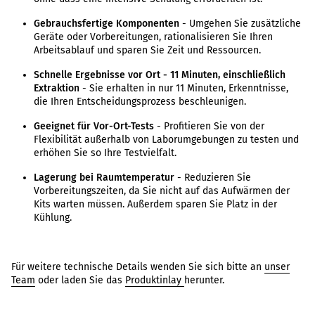
Gebrauchsfertige Komponenten
- Umgehen Sie zusätzliche
Geräte oder Vorbereitungen, rationalisieren Sie Ihren
Arbeitsablauf und sparen Sie Zeit und Ressourcen.
Schnelle Ergebnisse vor Ort - 11 Minuten, einschließlich
Extraktion
- Sie erhalten in nur 11 Minuten, Erkenntnisse,
die Ihren Entscheidungsprozess beschleunigen.
Geeignet für Vor-Ort-Tests
- Profitieren Sie von der
Flexibilität außerhalb von Laborumgebungen zu testen und
erhöhen Sie so Ihre Testvielfalt.
Lagerung bei Raumtemperatur
- Reduzieren Sie
Vorbereitungszeiten, da Sie nicht auf das Aufwärmen der
Kits warten müssen. Außerdem sparen Sie Platz in der
Kühlung.
Für weitere technische Details wenden Sie sich bitte an
unser
Team
oder laden Sie das
Produktinlay
herunter.