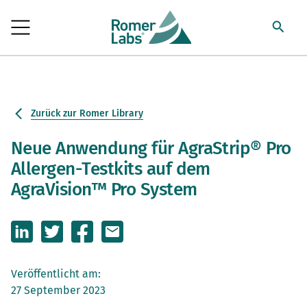
Zurück zur Romer Library
Neue Anwendung für AgraStrip® Pro
Allergen-Testkits auf dem
AgraVision™ Pro System
Veröffentlicht am:
27 September 2023