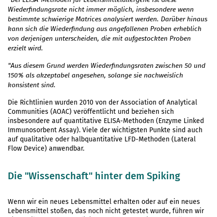
Wiederfindungsrate nicht immer möglich, insbesondere wenn
bestimmte schwierige Matrices analysiert werden. Darüber hinaus
kann sich die Wiederfindung aus angefallenen Proben erheblich
von derjenigen unterscheiden, die mit aufgestockten Proben
erzielt wird.
"Aus diesem Grund werden Wiederfindungsraten zwischen 50 und
150% als akzeptabel angesehen, solange sie nachweislich
konsistent sind.
Die Richtlinien wurden 2010 von der Association of Analytical
Communities (AOAC) veröffentlicht und beziehen sich
insbesondere auf quantitative ELISA-Methoden (Enzyme Linked
Immunosorbent Assay). Viele der wichtigsten Punkte sind auch
auf qualitative oder halbquantitative LFD-Methoden (Lateral
Flow Device) anwendbar.
Die "Wissenschaft" hinter dem Spiking
Wenn wir ein neues Lebensmittel erhalten oder auf ein neues
Lebensmittel stoßen, das noch nicht getestet wurde, führen wir