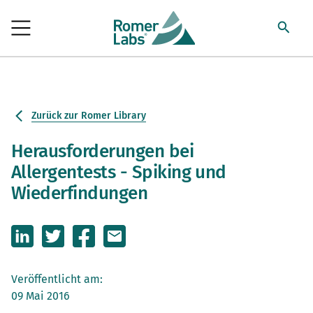
Zurück zur Romer Library
Herausforderungen bei
Allergentests - Spiking und
Wiederfindungen
Veröffentlicht am:
09 Mai 2016