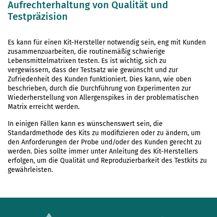
Aufrechterhaltung von Qualität und
Testpräzision
Es kann für einen Kit-Hersteller notwendig sein, eng mit Kunden
zusammenzuarbeiten, die routinemäßig schwierige
Lebensmittelmatrixen testen. Es ist wichtig, sich zu
vergewissern, dass der Testsatz wie gewünscht und zur
Zufriedenheit des Kunden funktioniert. Dies kann, wie oben
beschrieben, durch die Durchführung von Experimenten zur
Wiederherstellung von Allergenspikes in der problematischen
Matrix erreicht werden.
In einigen Fällen kann es wünschenswert sein, die
Standardmethode des Kits zu modifizieren oder zu ändern, um
den Anforderungen der Probe und/oder des Kunden gerecht zu
werden. Dies sollte immer unter Anleitung des Kit-Herstellers
erfolgen, um die Qualität und Reproduzierbarkeit des Testkits zu
gewährleisten.