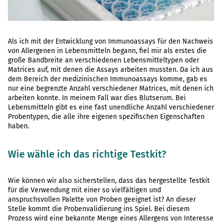
Als ich mit der Entwicklung von Immunoassays für den Nachweis
von Allergenen in Lebensmitteln begann, fiel mir als erstes die
große Bandbreite an verschiedenen Lebensmitteltypen oder
Matrices auf, mit denen die Assays arbeiten mussten. Da ich aus
dem Bereich der medizinischen Immunoassays komme, gab es
nur eine begrenzte Anzahl verschiedener Matrices, mit denen ich
arbeiten konnte. In meinem Fall war dies Blutserum. Bei
Lebensmitteln gibt es eine fast unendliche Anzahl verschiedener
Probentypen, die alle ihre eigenen spezifischen Eigenschaften
haben.
Wie wähle ich das richtige Testkit?
Wie können wir also sicherstellen, dass das hergestellte Testkit
für die Verwendung mit einer so vielfältigen und
anspruchsvollen Palette von Proben geeignet ist? An dieser
Stelle kommt die Probenvalidierung ins Spiel. Bei diesem
Prozess wird eine bekannte Menge eines Allergens von Interesse