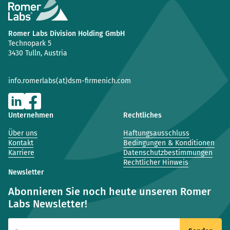
Romer Labs Division Holding GmbH
Technopark 5
3430 Tulln, Austria
info.romerlabs(at)dsm-firmenich.com
Unternehmen
Rechtliches
Über uns
Haftungsausschluss
Kontakt
Bedingungen & Konditionen
Karriere
Datenschutzbestimmungen
Rechtlicher Hinweis
Newsletter
Abonnieren Sie noch heute unseren Romer
Labs Newsletter!