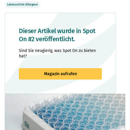
Lebensmittel-Allergene
Dieser Artikel wurde in Spot
On #2 veröffentlicht.
Sind Sie neugierig, was Spot On zu bieten
hat?
Magazin aufrufen