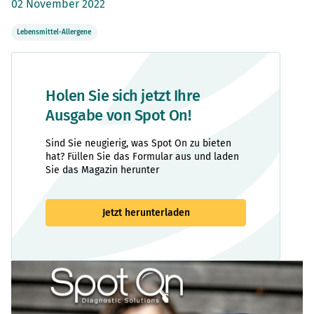
02 November 2022
Lebensmittel-Allergene
Holen Sie sich jetzt Ihre
Ausgabe von Spot On!
Sind Sie neugierig, was Spot On zu bieten
hat? Füllen Sie das Formular aus und laden
Sie das Magazin herunter
Jetzt herunterladen