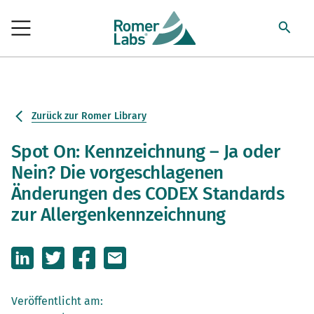
Zurück zur Romer Library
Spot On: Kennzeichnung – Ja oder
Nein? Die vorgeschlagenen
Änderungen des CODEX Standards
zur Allergenkennzeichnung
Veröffentlicht am: