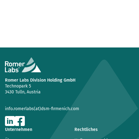
Romer Labs Division Holding GmbH
Technopark 5
3430 Tulln, Austria
info.romerlabs(at)dsm-firmenich.com
Unternehmen
Rechtliches