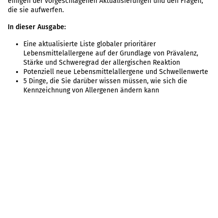
einigen der vorgeschlagenen Aktualisierungen und den Fragen,
die sie aufwerfen.
In dieser Ausgabe:
Eine aktualisierte Liste globaler prioritärer
Lebensmittelallergene auf der Grundlage von Prävalenz,
Stärke und Schweregrad der allergischen Reaktion
Potenziell neue Lebensmittelallergene und Schwellenwerte
5 Dinge, die Sie darüber wissen müssen, wie sich die
Kennzeichnung von Allergenen ändern kann