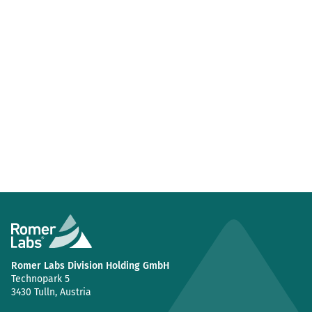
Romer Labs Division Holding GmbH
Technopark 5
3430 Tulln, Austria