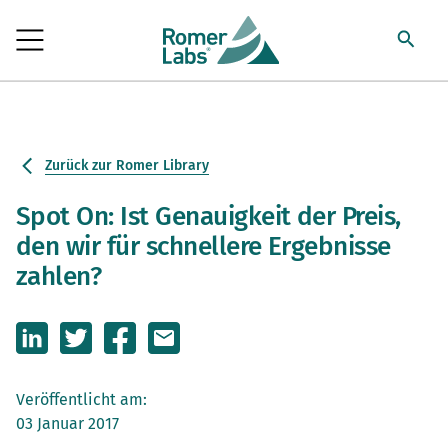
Zurück zur Romer Library
Spot On: Ist Genauigkeit der Preis,
den wir für schnellere Ergebnisse
zahlen?
Veröffentlicht am:
03 Januar 2017