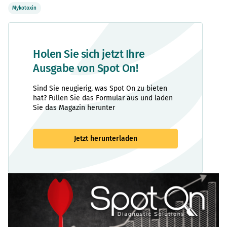
Mykotoxin
Holen Sie sich jetzt Ihre
Ausgabe von Spot On!
Sind Sie neugierig, was Spot On zu bieten
hat? Füllen Sie das Formular aus und laden
Sie das Magazin herunter
Jetzt herunterladen