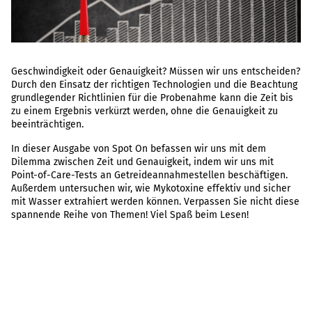
Geschwindigkeit oder Genauigkeit? Müssen wir uns entscheiden?
Durch den Einsatz der richtigen Technologien und die Beachtung
grundlegender Richtlinien für die Probenahme kann die Zeit bis
zu einem Ergebnis verkürzt werden, ohne die Genauigkeit zu
beeinträchtigen.
In dieser Ausgabe von Spot On befassen wir uns mit dem
Dilemma zwischen Zeit und Genauigkeit, indem wir uns mit
Point-of-Care-Tests an Getreideannahmestellen beschäftigen.
Außerdem untersuchen wir, wie Mykotoxine effektiv und sicher
mit Wasser extrahiert werden können. Verpassen Sie nicht diese
spannende Reihe von Themen! Viel Spaß beim Lesen!