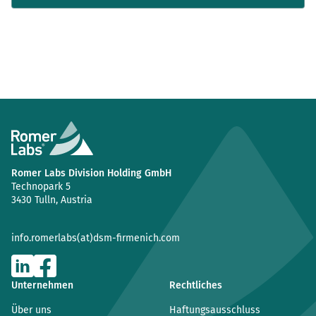
Romer Labs Division Holding GmbH
Technopark 5
3430 Tulln, Austria
info.romerlabs(at)dsm-firmenich.com
Unternehmen
Rechtliches
Über uns
Haftungsausschluss