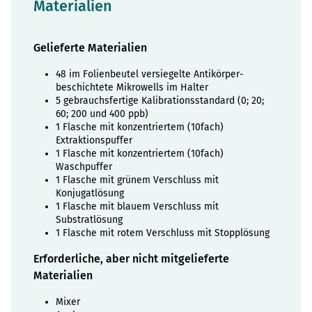
Materialien
Gelieferte Materialien
48 im Folienbeutel versiegelte Antikörper-
beschichtete Mikrowells im Halter
5 gebrauchsfertige Kalibrationsstandard (0; 20;
60; 200 und 400 ppb)
1 Flasche mit konzentriertem (10fach)
Extraktionspuffer
1 Flasche mit konzentriertem (10fach)
Waschpuffer
1 Flasche mit grünem Verschluss mit
Konjugatlösung
1 Flasche mit blauem Verschluss mit
Substratlösung
1 Flasche mit rotem Verschluss mit Stopplösung
Erforderliche, aber nicht mitgelieferte
Materialien
Mixer