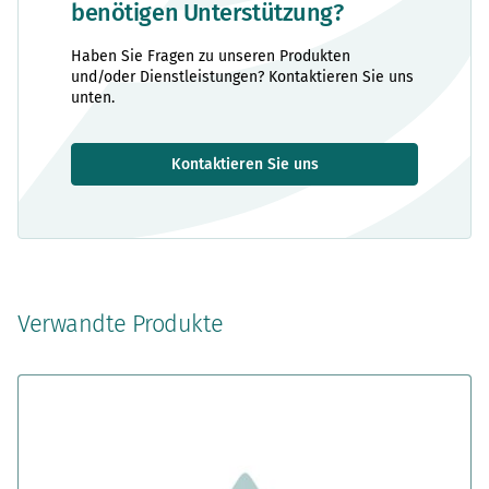
benötigen Unterstützung?
Haben Sie Fragen zu unseren Produkten
und/oder Dienstleistungen? Kontaktieren Sie uns
unten.
Kontaktieren Sie uns
Verwandte Produkte