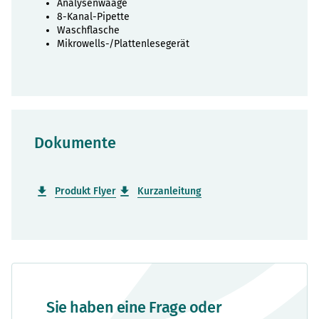
Analysenwaage
8-Kanal-Pipette
Waschflasche
Mikrowells-/Plattenlesegerät
Dokumente
Produkt Flyer
Kurzanleitung
Sie haben eine Frage oder