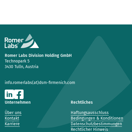
Romer Labs Division Holding GmbH
Technopark 5
3430 Tulln, Austria
info.romerlabs(at)dsm-firmenich.com
Unternehmen
Rechtliches
Über uns
Haftungsausschluss
Kontakt
Bedingungen & Konditionen
Karriere
Datenschutzbestimmungen
Rechtlicher Hinweis