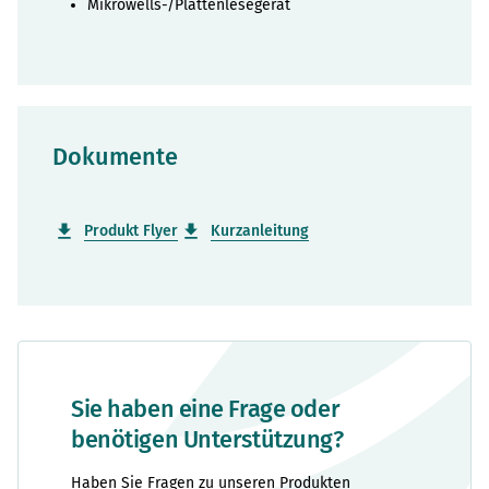
Mikrowells-/Plattenlesegerät
Dokumente
Produkt Flyer
Kurzanleitung
Sie haben eine Frage oder
benötigen Unterstützung?
Haben Sie Fragen zu unseren Produkten