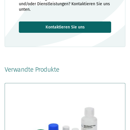
und/oder Dienstleistungen? Kontaktieren Sie uns
unten.
Kontaktieren Sie uns
Verwandte Produkte