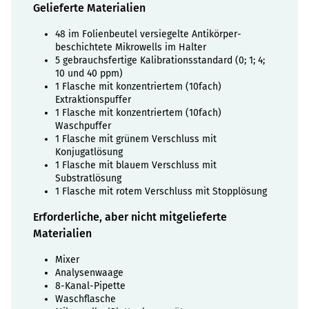
Gelieferte Materialien
48 im Folienbeutel versiegelte Antikörper-
beschichtete Mikrowells im Halter
5 gebrauchsfertige Kalibrationsstandard (0; 1; 4;
10 und 40 ppm)
1 Flasche mit konzentriertem (10fach)
Extraktionspuffer
1 Flasche mit konzentriertem (10fach)
Waschpuffer
1 Flasche mit grünem Verschluss mit
Konjugatlösung
1 Flasche mit blauem Verschluss mit
Substratlösung
1 Flasche mit rotem Verschluss mit Stopplösung
Erforderliche, aber nicht mitgelieferte
Materialien
Mixer
Analysenwaage
8-Kanal-Pipette
Waschflasche