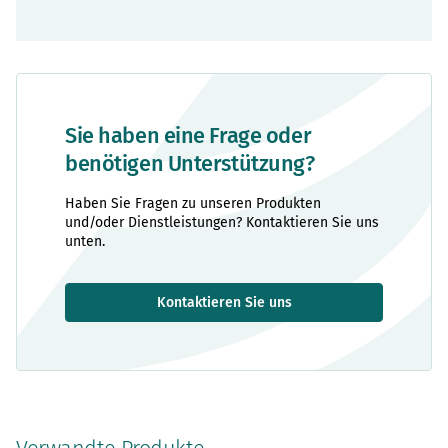
Sie haben eine Frage oder
benötigen Unterstützung?
Haben Sie Fragen zu unseren Produkten
und/oder Dienstleistungen? Kontaktieren Sie uns
unten.
Kontaktieren Sie uns