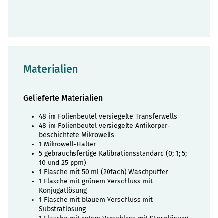
Materialien
Gelieferte Materialien
48 im Folienbeutel versiegelte Transferwells
48 im Folienbeutel versiegelte Antikörper-
beschichtete Mikrowells
1 Mikrowell-Halter
5 gebrauchsfertige Kalibrationsstandard (0; 1; 5;
10 und 25 ppm)
1 Flasche mit 50 ml (20fach) Waschpuffer
1 Flasche mit grünem Verschluss mit
Konjugatlösung
1 Flasche mit blauem Verschluss mit
Substratlösung