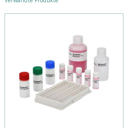
Verwandte Produkte