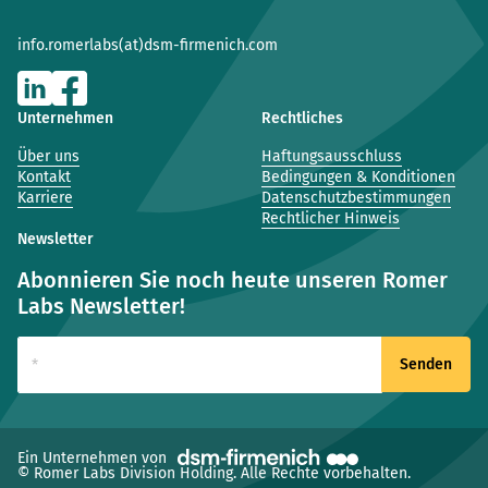
info.romerlabs(at)dsm-firmenich.com
Unternehmen
Rechtliches
Über uns
Haftungsausschluss
Kontakt
Bedingungen & Konditionen
Karriere
Datenschutzbestimmungen
Rechtlicher Hinweis
Newsletter
Abonnieren Sie noch heute unseren Romer
Labs Newsletter!
(neues Fenster)
Ein Unternehmen von
© Romer Labs Division Holding. Alle Rechte vorbehalten.