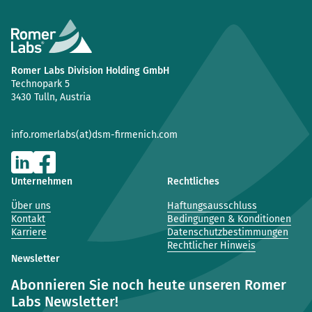
Romer Labs Division Holding GmbH
Technopark 5
3430 Tulln, Austria
info.romerlabs(at)dsm-firmenich.com
Unternehmen
Rechtliches
Über uns
Haftungsausschluss
Kontakt
Bedingungen & Konditionen
Karriere
Datenschutzbestimmungen
Rechtlicher Hinweis
Newsletter
Abonnieren Sie noch heute unseren Romer
Labs Newsletter!