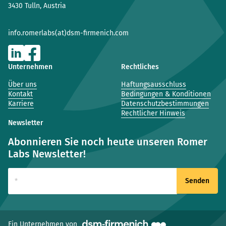
3430 Tulln, Austria
info.romerlabs(at)dsm-firmenich.com
Unternehmen
Rechtliches
Über uns
Haftungsausschluss
Kontakt
Bedingungen & Konditionen
Karriere
Datenschutzbestimmungen
Rechtlicher Hinweis
Newsletter
Abonnieren Sie noch heute unseren Romer
Labs Newsletter!
(neues Fenster)
Ein Unternehmen von