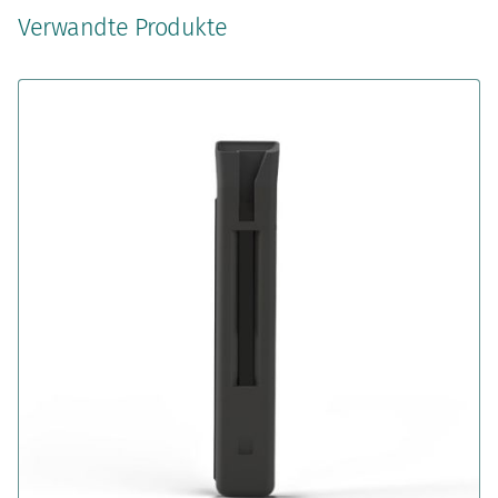
Verwandte Produkte