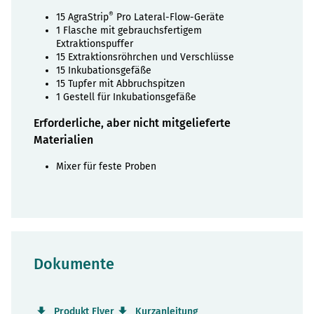
®
15 AgraStrip
Pro Lateral-Flow-Geräte
1 Flasche mit gebrauchsfertigem
Extraktionspuffer
15 Extraktionsröhrchen und Verschlüsse
15 Inkubationsgefäße
15 Tupfer mit Abbruchspitzen
1 Gestell für Inkubationsgefäße
Erforderliche, aber nicht mitgelieferte
Materialien
Mixer für feste Proben
Dokumente
Produkt Flyer
Kurzanleitung