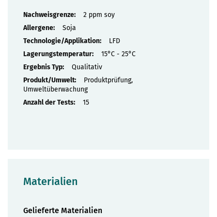
Eigenschaften
2 ppm soy
Soja
LFD
15°C - 25°C
Qualitativ
Produktprüfung,
Umweltüberwachung
15
Materialien
Gelieferte Materialien