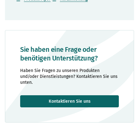
Sie haben eine Frage oder
benötigen Unterstützung?
Haben Sie Fragen zu unseren Produkten
und/oder Dienstleistungen? Kontaktieren Sie uns
unten.
Kontaktieren Sie uns