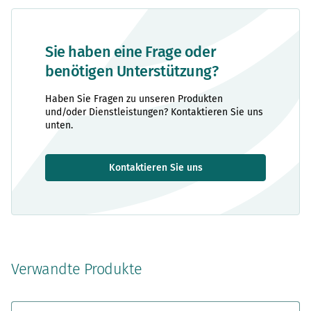
Sie haben eine Frage oder
benötigen Unterstützung?
Haben Sie Fragen zu unseren Produkten
und/oder Dienstleistungen? Kontaktieren Sie uns
unten.
Kontaktieren Sie uns
Verwandte Produkte