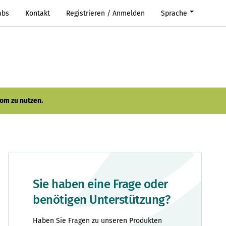
abs
Kontakt
Registrieren / Anmelden
Sprache
om zu nutzen.
Sie haben eine Frage oder
benötigen Unterstützung?
Haben Sie Fragen zu unseren Produkten