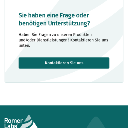
Sie haben eine Frage oder
benötigen Unterstützung?
Haben Sie Fragen zu unseren Produkten
und/oder Dienstleistungen? Kontaktieren Sie uns
unten.
Kontaktieren Sie uns