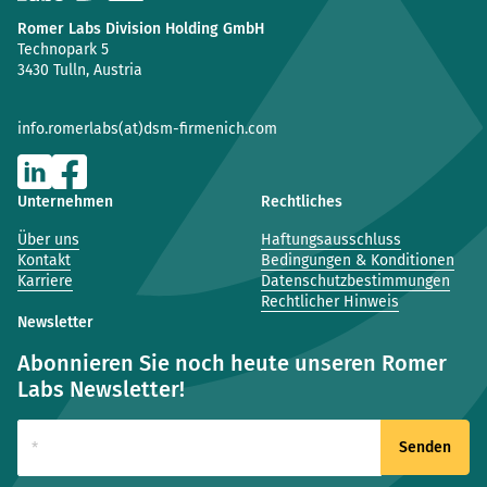
Romer Labs Division Holding GmbH
Technopark 5
3430 Tulln, Austria
info.romerlabs(at)dsm-firmenich.com
Unternehmen
Rechtliches
Über uns
Haftungsausschluss
Kontakt
Bedingungen & Konditionen
Karriere
Datenschutzbestimmungen
Rechtlicher Hinweis
Newsletter
Abonnieren Sie noch heute unseren Romer
Labs Newsletter!