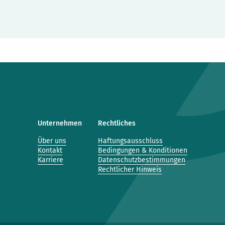
Unternehmen
Rechtliches
Über uns
Haftungsausschluss
Kontakt
Bedingungen & Konditionen
Karriere
Datenschutzbestimmungen
Rechtlicher Hinweis