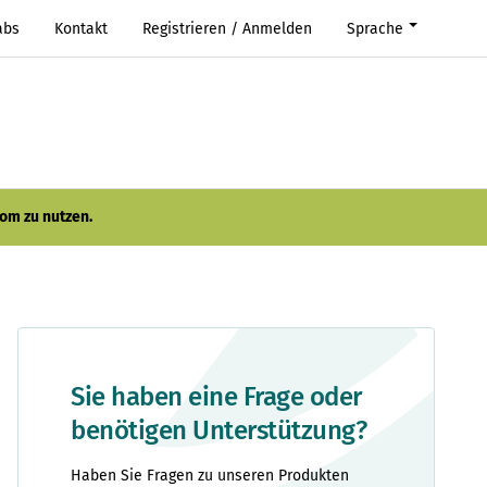
abs
Kontakt
Registrieren / Anmelden
Sprache
om zu nutzen.
Sie haben eine Frage oder
benötigen Unterstützung?
Haben Sie Fragen zu unseren Produkten