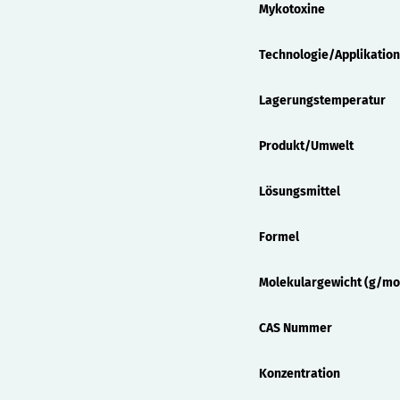
Mykotoxine
Technologie/Applikation
Lagerungstemperatur
Produkt/Umwelt
Lösungsmittel
Formel
Molekulargewicht (g/mo
CAS Nummer
Konzentration