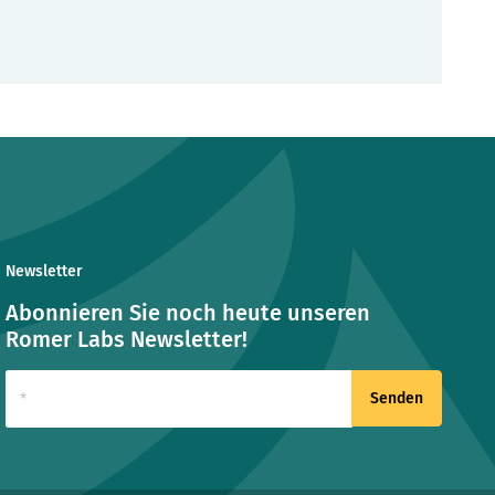
Newsletter
Abonnieren Sie noch heute unseren
Romer Labs Newsletter!