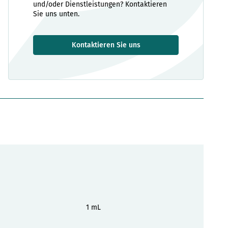
und/oder Dienstleistungen? Kontaktieren
Sie uns unten.
Kontaktieren Sie uns
1 mL