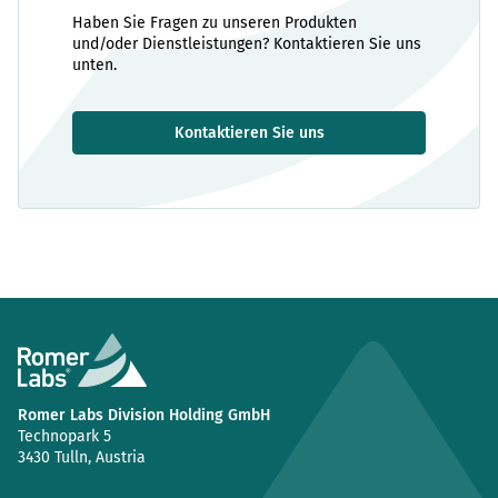
Haben Sie Fragen zu unseren Produkten
und/oder Dienstleistungen? Kontaktieren Sie uns
unten.
Kontaktieren Sie uns
Romer Labs Division Holding GmbH
Technopark 5
3430 Tulln, Austria