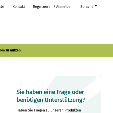
abs
Kontakt
Registrieren / Anmelden
Sprache
om zu nutzen.
Sie haben eine Frage oder
benötigen Unterstützung?
Haben Sie Fragen zu unseren Produkten