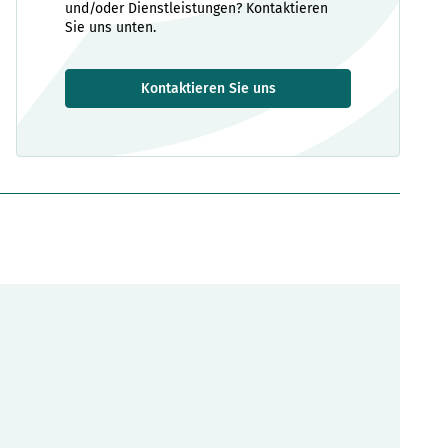
und/oder Dienstleistungen? Kontaktieren
Sie uns unten.
Kontaktieren Sie uns