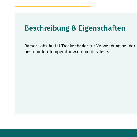
Beschreibung & Eigenschaften
Romer Labs bietet Trockenbäder zur Verwendung bei der I
bestimmten Temperatur während des Tests.