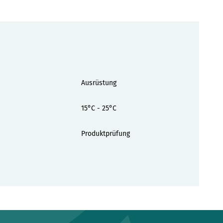
Ausrüstung
15°C - 25°C
Produktprüfung