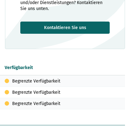
und/oder Dienstleistungen? Kontaktieren
Sie uns unten.
Kontaktieren Sie uns
Verfügbarkeit
Begrenzte Verfügbarkeit
Begrenzte Verfügbarkeit
Begrenzte Verfügbarkeit