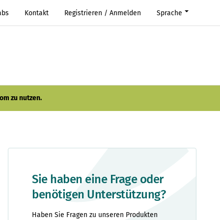
abs
Kontakt
Registrieren / Anmelden
Sprache
om zu nutzen.
Sie haben eine Frage oder
benötigen Unterstützung?
Haben Sie Fragen zu unseren Produkten