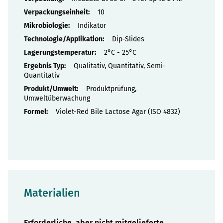
10
Indikator
Dip-Slides
2°C - 25°C
Qualitativ, Quantitativ, Semi-
Quantitativ
Produktprüfung,
Umweltüberwachung
Violet-Red Bile Lactose Agar (ISO 4832)
Materialien
Erforderliche, aber nicht mitgelieferte