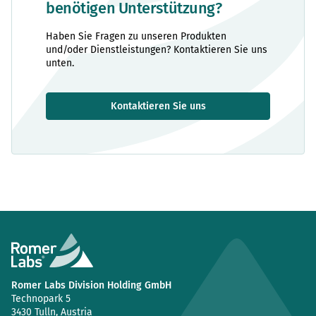
benötigen Unterstützung?
Haben Sie Fragen zu unseren Produkten
und/oder Dienstleistungen? Kontaktieren Sie uns
unten.
Kontaktieren Sie uns
Romer Labs Division Holding GmbH
Technopark 5
3430 Tulln, Austria