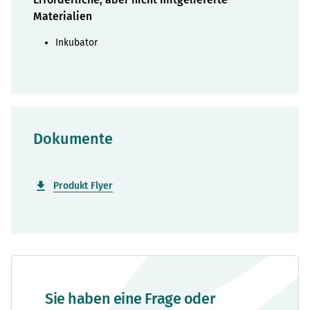
Materialien
Inkubator
Dokumente
Produkt Flyer
Sie haben eine Frage oder