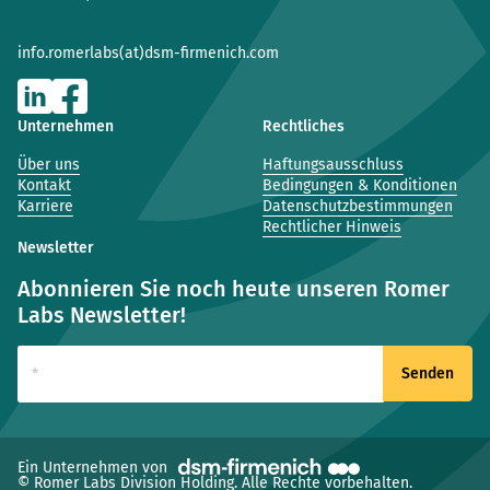
info.romerlabs(at)dsm-firmenich.com
Unternehmen
Rechtliches
Über uns
Haftungsausschluss
Kontakt
Bedingungen & Konditionen
Karriere
Datenschutzbestimmungen
Rechtlicher Hinweis
Newsletter
Abonnieren Sie noch heute unseren Romer
Labs Newsletter!
(neues Fenster)
Ein Unternehmen von
© Romer Labs Division Holding. Alle Rechte vorbehalten.