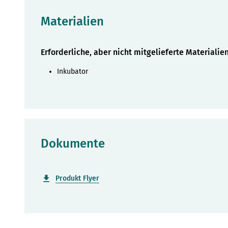
Materialien
Erforderliche, aber nicht mitgelieferte Materialie
Inkubator
Dokumente
Produkt Flyer