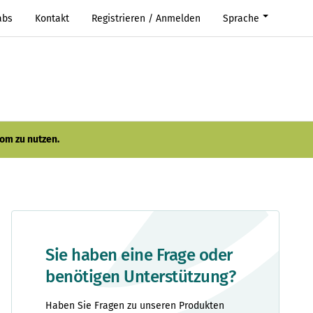
abs
Kontakt
Registrieren / Anmelden
Sprache
om zu nutzen.
Sie haben eine Frage oder
benötigen Unterstützung?
Haben Sie Fragen zu unseren Produkten