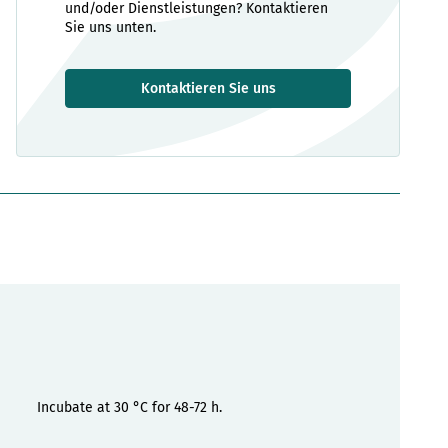
und/oder Dienstleistungen? Kontaktieren
Sie uns unten.
Kontaktieren Sie uns
Incubate at 30 °C for 48-72 h.