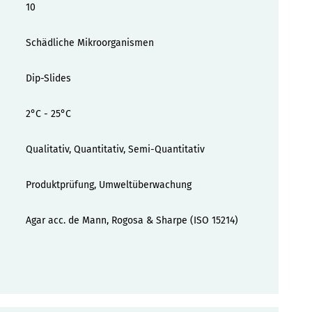
10
Schädliche Mikroorganismen
Dip-Slides
2°C - 25°C
Qualitativ, Quantitativ, Semi-Quantitativ
Produktprüfung, Umweltüberwachung
Agar acc. de Mann, Rogosa & Sharpe (ISO 15214)