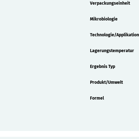
Verpackungseinheit
Mikrobiologie
Technologie/Applikation
Lagerungstemperatur
Ergebnis Typ
Produkt/Umwelt
Formel