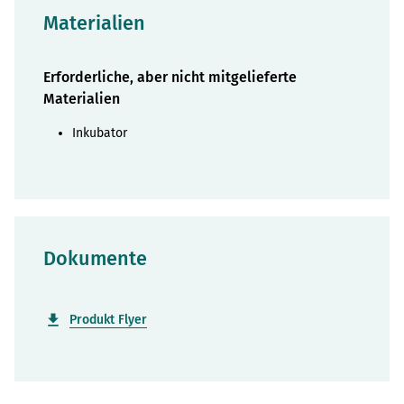
Materialien
Erforderliche, aber nicht mitgelieferte
Materialien
Inkubator
Dokumente
Produkt Flyer