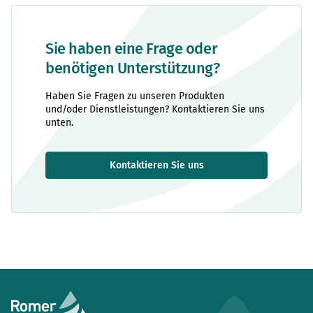
Sie haben eine Frage oder
benötigen Unterstützung?
Haben Sie Fragen zu unseren Produkten
und/oder Dienstleistungen? Kontaktieren Sie uns
unten.
Kontaktieren Sie uns