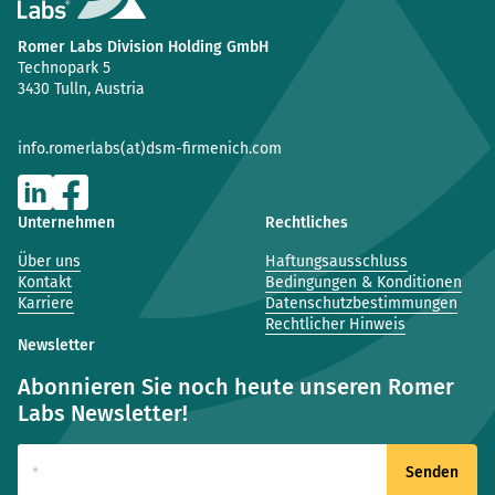
Romer Labs Division Holding GmbH
Technopark 5
3430 Tulln, Austria
info.romerlabs(at)dsm-firmenich.com
Unternehmen
Rechtliches
Über uns
Haftungsausschluss
Kontakt
Bedingungen & Konditionen
Karriere
Datenschutzbestimmungen
Rechtlicher Hinweis
Newsletter
Abonnieren Sie noch heute unseren Romer
Labs Newsletter!