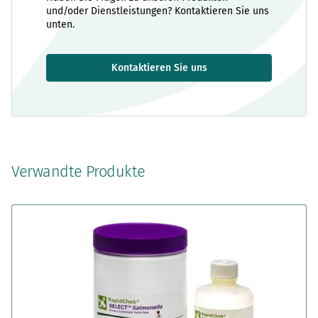
und/oder Dienstleistungen? Kontaktieren Sie uns
unten.
Kontaktieren Sie uns
Verwandte Produkte