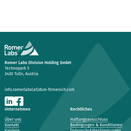
Romer Labs Division Holding GmbH
Technopark 5
3430 Tulln, Austria
info.romerlabs(at)dsm-firmenich.com
Unternehmen
Rechtliches
Über uns
Haftungsausschluss
Kontakt
Bedingungen & Konditionen
Karriere
Datenschutzbestimmungen