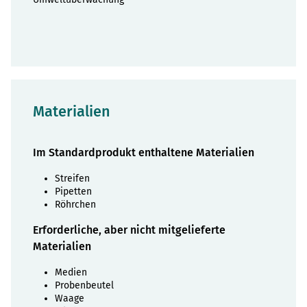
Materialien
Im Standardprodukt enthaltene Materialien
Streifen
Pipetten
Röhrchen
Erforderliche, aber nicht mitgelieferte
Materialien
Medien
Probenbeutel
Waage