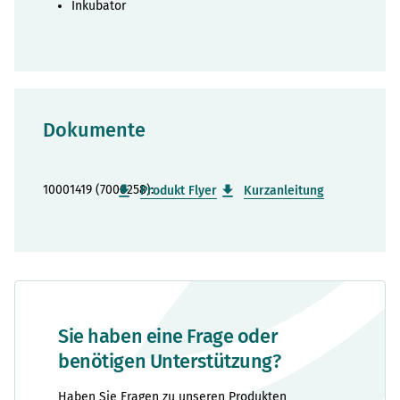
Inkubator
Dokumente
10001419 (7000258):
Produkt Flyer
Kurzanleitung
Sie haben eine Frage oder
benötigen Unterstützung?
Haben Sie Fragen zu unseren Produkten