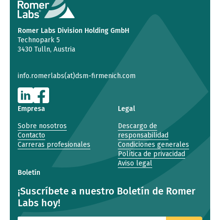
Romer Labs Division Holding GmbH
Technopark 5
3430 Tulln, Austria
info.romerlabs(at)dsm-firmenich.com
Empresa
Legal
Sobre nosotros
Descargo de
Contacto
responsabilidad
Carreras profesionales
Condiciones generales
Política de privacidad
Aviso legal
Boletín
¡Suscríbete a nuestro Boletín de Romer
Labs hoy!