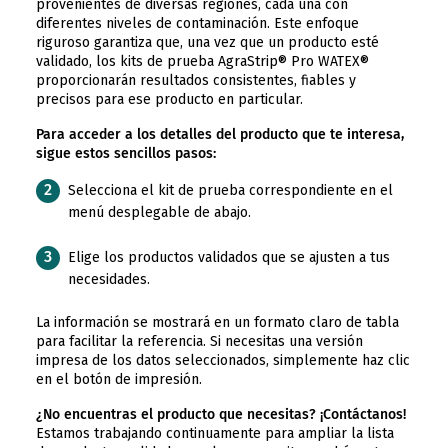
provenientes de diversas regiones, cada una con
diferentes niveles de contaminación. Este enfoque
riguroso garantiza que, una vez que un producto esté
validado, los kits de prueba AgraStrip® Pro WATEX®
proporcionarán resultados consistentes, fiables y
precisos para ese producto en particular.
Para acceder a los detalles del producto que te interesa,
sigue estos sencillos pasos:
Selecciona el kit de prueba correspondiente en el
menú desplegable de abajo.
Elige los productos validados que se ajusten a tus
necesidades.
La información se mostrará en un formato claro de tabla
para facilitar la referencia. Si necesitas una versión
impresa de los datos seleccionados, simplemente haz clic
en el botón de impresión.
¿No encuentras el producto que necesitas? ¡Contáctanos!
Estamos trabajando continuamente para ampliar la lista