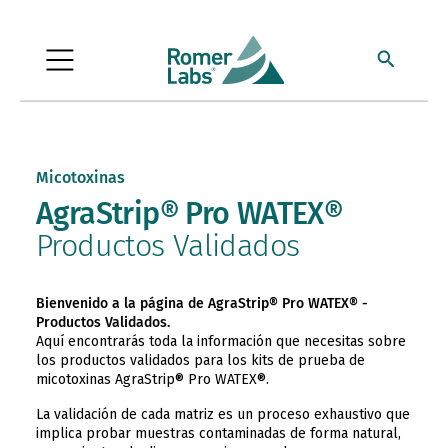
Micotoxinas
AgraStrip® Pro WATEX®
Productos Validados
Bienvenido a la página de AgraStrip® Pro WATEX® -
Productos Validados.
Aquí encontrarás toda la información que necesitas sobre
los productos validados para los kits de prueba de
micotoxinas AgraStrip® Pro WATEX®.
La validación de cada matriz es un proceso exhaustivo que
implica probar muestras contaminadas de forma natural,