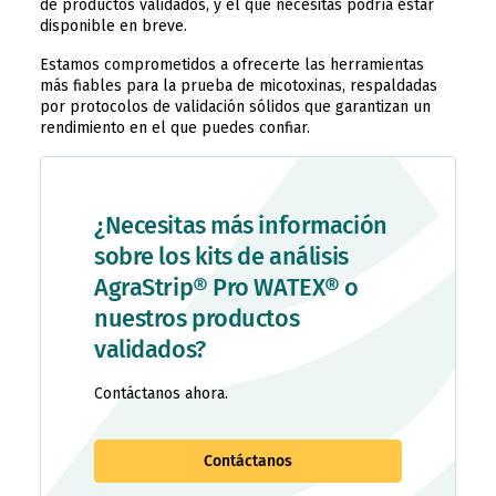
de productos validados, y el que necesitas podría estar
disponible en breve.
Estamos comprometidos a ofrecerte las herramientas
más fiables para la prueba de micotoxinas, respaldadas
por protocolos de validación sólidos que garantizan un
rendimiento en el que puedes confiar.
¿Necesitas más información
sobre los kits de análisis
AgraStrip® Pro WATEX® o
nuestros productos
validados?
Contáctanos ahora.
Contáctanos