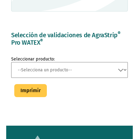
®
Selección de validaciones de AgraStrip
®
Pro WATEX
Seleccionar producto:
Imprimir