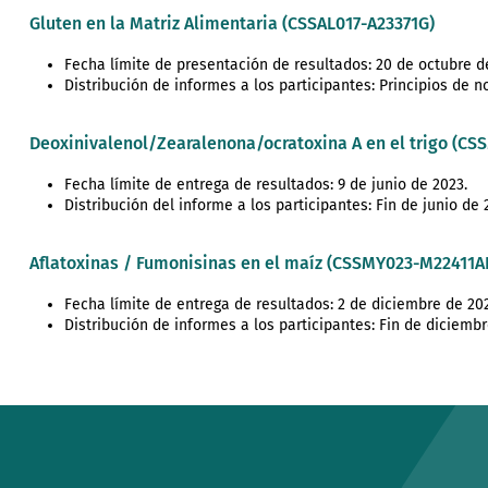
Gluten en la Matriz Alimentaria (CSSAL017-A23371G)
Fecha límite de presentación de resultados: 20 de octubre d
Distribución de informes a los participantes: Principios de 
Deoxinivalenol/Zearalenona/ocratoxina A en el trigo (C
Fecha límite de entrega de resultados: 9 de junio de 2023.
Distribución del informe a los participantes: Fin de junio de 
Aflatoxinas / Fumonisinas en el maíz (CSSMY023-M22411A
Fecha límite de entrega de resultados: 2 de diciembre de 20
Distribución de informes a los participantes: Fin de diciemb