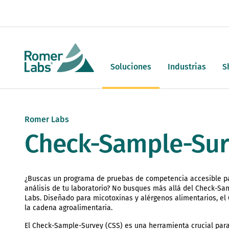
Soluciones
Industrias
S
Romer Labs
Check-Sample-Sur
¿Buscas un programa de pruebas de competencia accesible par
análisis de tu laboratorio? No busques más allá del Check-S
Labs. Diseñado para micotoxinas y alérgenos alimentarios, el
la cadena agroalimentaria.
El Check-Sample-Survey (CSS) es una herramienta crucial para