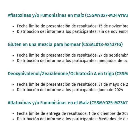
Aflatoxinas y/o Fumonisinas en maíz (CSSMY027-M24411AF
Fecha límite de presentación de resultados: 15 de noviembr
Distribución del informe a los participantes: Fin de noviemb
Gluten en una mezcla para hornear (CSSAL018-A24371G)
Fecha límite de presentación de resultados: 27 de septiemb
Distribución del informe a los participantes: mediados de o
Deoxynivalenol/Zearalenone/Ochratoxin A en trigo (CSS
Fecha límite de presentación de resultados: 31 de mayo de 
Distribución del informe a los participantes: Junio de 2024
Aflatoxinas y/o Fumonisinas en el Maíz (CSSMY025-M2341
Fecha límite de entrega de resultados: 1 de diciembre de 202
Distribución del informe a los participantes: Mediados de di