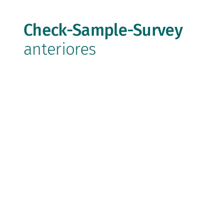
Check-Sample-Survey
anteriores