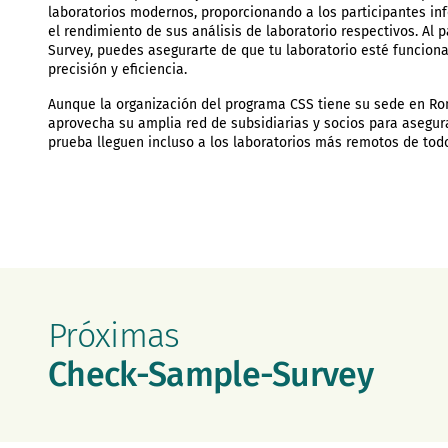
laboratorios modernos, proporcionando a los participantes in
el rendimiento de sus análisis de laboratorio respectivos. Al 
Survey, puedes asegurarte de que tu laboratorio esté funciona
precisión y eficiencia.
Aunque la organización del programa CSS tiene su sede en Ro
aprovecha su amplia red de subsidiarias y socios para asegur
prueba lleguen incluso a los laboratorios más remotos de tod
Próximas
Check-Sample-Survey