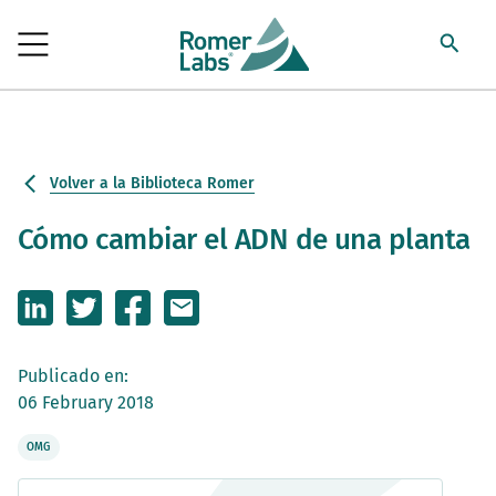
Volver a la Biblioteca Romer
Cómo cambiar el ADN de una planta
Publicado en:
06 February 2018
OMG