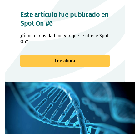
Este artículo fue publicado en
Spot On #6
¿Tiene curiosidad por ver qué le ofrece Spot
On?
Lee ahora