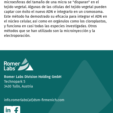
microesferas del tamaño de una micra se "disparan" en el
tejido vegetal. Algunas de las células del tejido vegetal pueden
captar con éxito el nuevo ADN e integrarlo en un cromosoma.
Este método ha demostrado su eficacia para integrar el ADN en
el núcleo celular, así como en orgánulos como los cloroplastos,
y funciona en casi todas las especies investigadas. Otros
métodos que se han utilizado son la microinyección y la
electroporación.
Romer Labs Division Holding GmbH
Technopark 5
3430 Tulln, Austria
info.romerlabs(at)dsm-firmenich.com