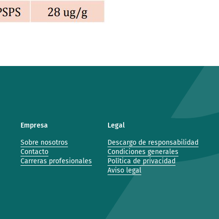
Empresa
Legal
Sobre nosotros
Descargo de responsabilidad
Contacto
Condiciones generales
Carreras profesionales
Política de privacidad
Aviso legal