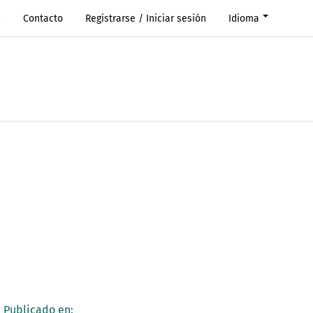
s
Contacto
Registrarse / Iniciar sesión
Idioma
Publicado en: