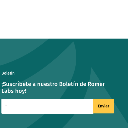
Boletín
¡Suscríbete a nuestro Boletín de Romer
Labs hoy!