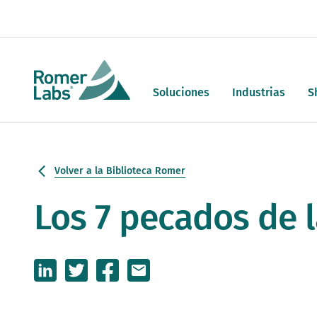
Soluciones
Industrias
S
Volver a la Biblioteca Romer
Los 7 pecados de 