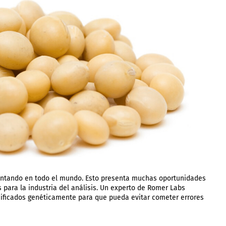
entando en todo el mundo. Esto presenta muchas oportunidades
 para la industria del análisis. Un experto de Romer Labs
dificados genéticamente para que pueda evitar cometer errores