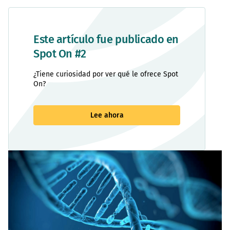
Este artículo fue publicado en
Spot On #2
¿Tiene curiosidad por ver qué le ofrece Spot
On?
Lee ahora