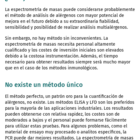
La espectrometría de masas puede considerarse probablemente
el método de análisis de alérgenos con mayor potencial de
mejora en el futuro debido a su extraordinaria fiabilidad,
sensibilidad y posibilidad de realizar análisis multialérgenos.
Sin embargo, no hay método sin inconvenientes. La
espectrometría de masas necesita personal altamente
cualificado y los costes de inversión iniciales son elevados
debido a la costosa instrumentación. Además, el tiempo
necesario para obtener resultados siempre será mucho mayor
que en el caso de los métodos inmunológicos.
No existe un método único
El método perfecto, un patrón oro para la cuantificación de
alérgenos, no existe. Los métodos ELISA y LFD son los preferidos
para la mayoría de las aplicaciones industriales. Los resultados
pueden obtenerse con relativa rapidez, los costes son de
moderados a bajos y el personal puede formarse fácilmente
para utilizar estas pruebas. Para algunos problemas, como el
material de ensayo muy procesado o analitos específicos, la
PCR puede dar mejores resultados. La espectrometría de masas