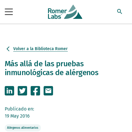
Volver a la Biblioteca Romer
Más allá de las pruebas
inmunológicas de alérgenos
Publicado en:
19 May 2016
Alérgenos alimentarios