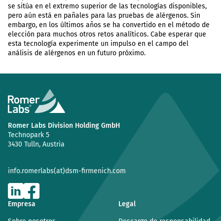
se sitúa en el extremo superior de las tecnologías disponibles,
pero aún está en pañales para las pruebas de alérgenos. Sin
embargo, en los últimos años se ha convertido en el método de
elección para muchos otros retos analíticos. Cabe esperar que
esta tecnología experimente un impulso en el campo del
análisis de alérgenos en un futuro próximo.
Romer Labs Division Holding GmbH
Technopark 5
3430 Tulln, Austria
info.romerlabs(at)dsm-firmenich.com
Empresa
Legal