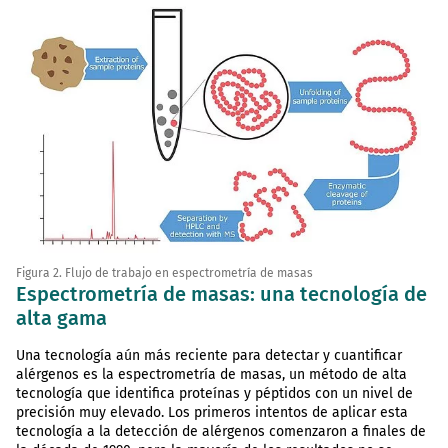
Figura 2. Flujo de trabajo en espectrometría de masas
Espectrometría de masas: una tecnología de
alta gama
Una tecnología aún más reciente para detectar y cuantificar
alérgenos es la espectrometría de masas, un método de alta
tecnología que identifica proteínas y péptidos con un nivel de
precisión muy elevado. Los primeros intentos de aplicar esta
tecnología a la detección de alérgenos comenzaron a finales de