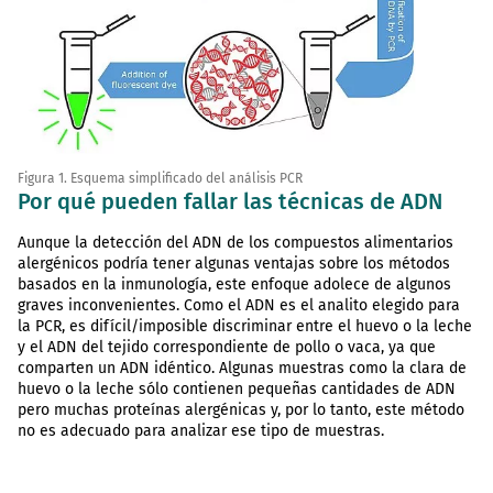
Figura 1. Esquema simplificado del análisis PCR
Por qué pueden fallar las técnicas de ADN
Aunque la detección del ADN de los compuestos alimentarios
alergénicos podría tener algunas ventajas sobre los métodos
basados en la inmunología, este enfoque adolece de algunos
graves inconvenientes. Como el ADN es el analito elegido para
la PCR, es difícil/imposible discriminar entre el huevo o la leche
y el ADN del tejido correspondiente de pollo o vaca, ya que
comparten un ADN idéntico. Algunas muestras como la clara de
huevo o la leche sólo contienen pequeñas cantidades de ADN
pero muchas proteínas alergénicas y, por lo tanto, este método
no es adecuado para analizar ese tipo de muestras.