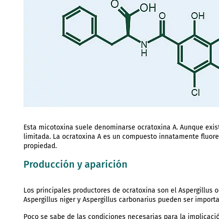
Esta micotoxina suele denominarse ocratoxina A. Aunque exis
limitada. La ocratoxina A es un compuesto innatamente fluore
propiedad.
Producción y aparición
Los principales productores de ocratoxina son el Aspergillus
Aspergillus niger y Aspergillus carbonarius pueden ser import
Poco se sabe de las condiciones necesarias para la implicaci