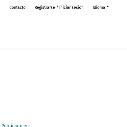
s
Contacto
Registrarse / Iniciar sesión
Idioma
Publicado en: