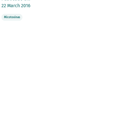
22 March 2016
Micotoxinas