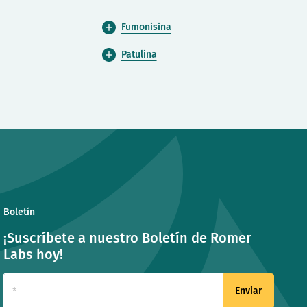
Fumonisina
Patulina
Boletín
¡Suscríbete a nuestro Boletín de Romer
Labs hoy!