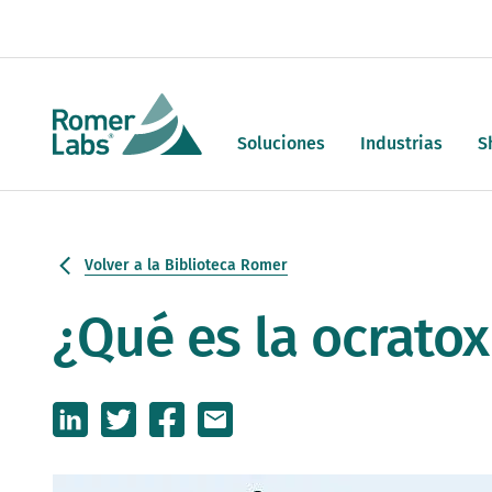
Soluciones
Industrias
S
Volver a la Biblioteca Romer
¿Qué es la ocratox