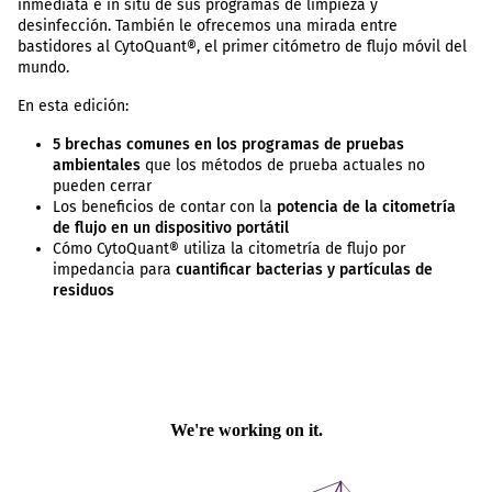
inmediata e in situ de sus programas de limpieza y
desinfección. También le ofrecemos una mirada entre
bastidores al CytoQuant®, el primer citómetro de flujo móvil del
mundo.
En esta edición:
5 brechas comunes en los programas de pruebas
ambientales
que los métodos de prueba actuales no
pueden cerrar
Los beneficios de contar con la
potencia de la citometría
de flujo en un dispositivo portátil
Cómo CytoQuant® utiliza la citometría de flujo por
impedancia para
cuantificar bacterias y partículas de
residuos