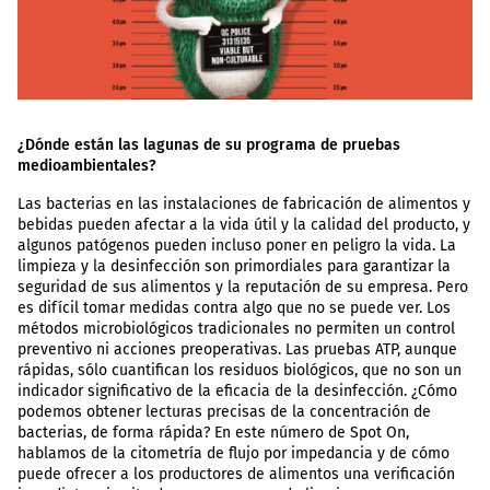
¿Dónde están las lagunas de su programa de pruebas
medioambientales?
Las bacterias en las instalaciones de fabricación de alimentos y
bebidas pueden afectar a la vida útil y la calidad del producto, y
algunos patógenos pueden incluso poner en peligro la vida. La
limpieza y la desinfección son primordiales para garantizar la
seguridad de sus alimentos y la reputación de su empresa. Pero
es difícil tomar medidas contra algo que no se puede ver. Los
métodos microbiológicos tradicionales no permiten un control
preventivo ni acciones preoperativas. Las pruebas ATP, aunque
rápidas, sólo cuantifican los residuos biológicos, que no son un
indicador significativo de la eficacia de la desinfección. ¿Cómo
podemos obtener lecturas precisas de la concentración de
bacterias, de forma rápida? En este número de Spot On,
hablamos de la citometría de flujo por impedancia y de cómo
puede ofrecer a los productores de alimentos una verificación