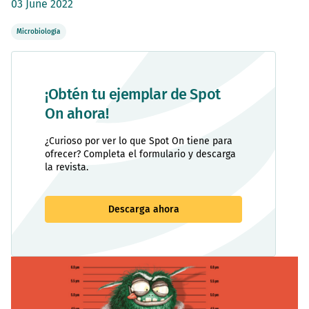
03 June 2022
Microbiología
¡Obtén tu ejemplar de Spot
On ahora!
¿Curioso por ver lo que Spot On tiene para
ofrecer? Completa el formulario y descarga
la revista.
Descarga ahora