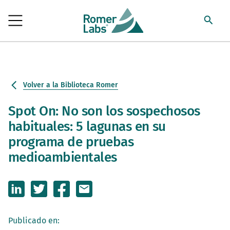
Volver a la Biblioteca Romer
Spot On: No son los sospechosos
habituales: 5 lagunas en su
programa de pruebas
medioambientales
Publicado en: