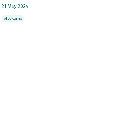
21 May 2024
Micotoxinas