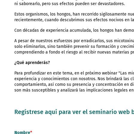
ni saborearlo, pero sus efectos pueden ser devastadores.
Estos organismos, los hongos, han recorrido sigilosamente nu
recientemente, cuando descubrimos sus efectos nocivos en l
Con décadas de experiencia acumulada, los hongos han demos
A pesar de nuestros esfuerzos por erradicarlos, sus micotoxin
solo eliminarlos, sino también prevenir su formación y crecim
comprendiendo a fondo el riesgo al recibir nuevas materias 
¿Qué aprenderás?
Para profundizar en este tema, en el próximo webinar "Las mic
experiencia y conocimientos con nosotros. Nos brindará las cl
comportamiento, así como su presencia y concentración en di
son más susceptibles y analizará las implicaciones legales en
Regístrese aquí para ver el seminario web