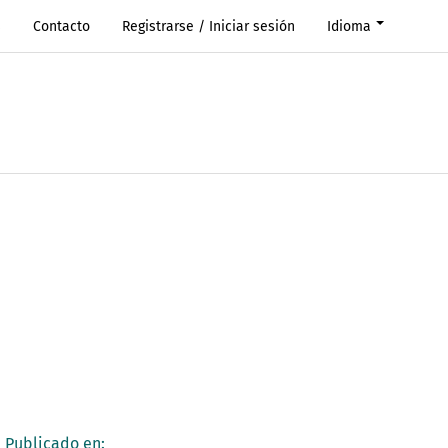
s
Contacto
Registrarse / Iniciar sesión
Idioma
Publicado en: