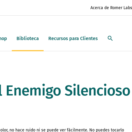
Acerca de Romer Lab
hop
Biblioteca
Recursos para Clientes
l Enemigo Silencioso
olor, no hace ruido ni se puede ver fácilmente. No puedes tocarlo