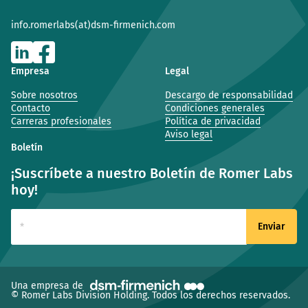
info.romerlabs(at)dsm-firmenich.com
Empresa
Legal
Sobre nosotros
Descargo de responsabilidad
Contacto
Condiciones generales
Carreras profesionales
Política de privacidad
Aviso legal
Boletín
¡Suscríbete a nuestro Boletín de Romer Labs
hoy!
(ventana nueva)
Una empresa de
© Romer Labs Division Holding. Todos los derechos reservados.