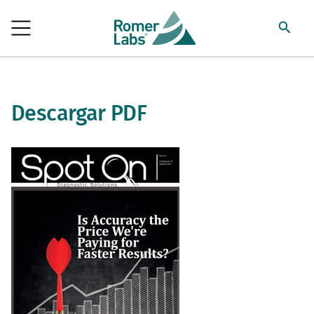
Descargar PDF