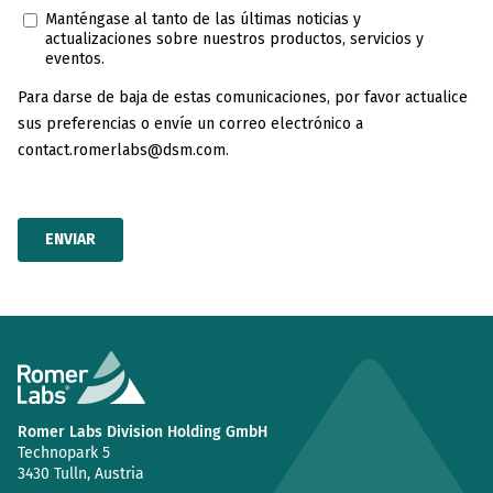
Romer Labs Division Holding GmbH
Technopark 5
3430 Tulln, Austria