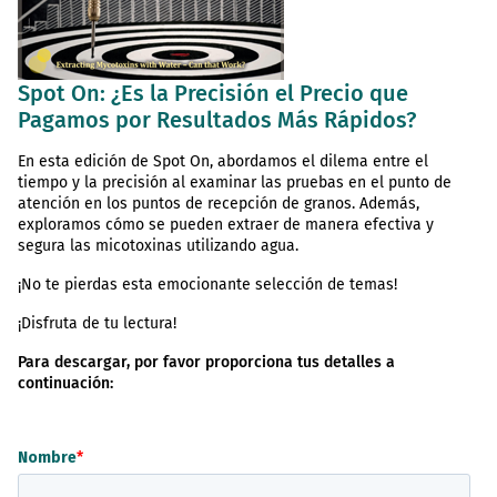
Spot On: ¿Es la Precisión el Precio que
Pagamos por Resultados Más Rápidos?
En esta edición de Spot On, abordamos el dilema entre el
tiempo y la precisión al examinar las pruebas en el punto de
atención en los puntos de recepción de granos. Además,
exploramos cómo se pueden extraer de manera efectiva y
segura las micotoxinas utilizando agua.
¡No te pierdas esta emocionante selección de temas!
¡Disfruta de tu lectura!
Para descargar, por favor proporciona tus detalles a
continuación: