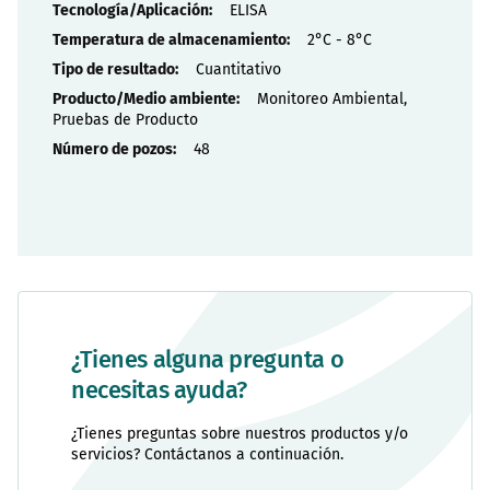
ELISA
2°C - 8°C
Cuantitativo
Monitoreo Ambiental,
Pruebas de Producto
48
¿Tienes alguna pregunta o
necesitas ayuda?
¿Tienes preguntas sobre nuestros productos y/o
servicios? Contáctanos a continuación.