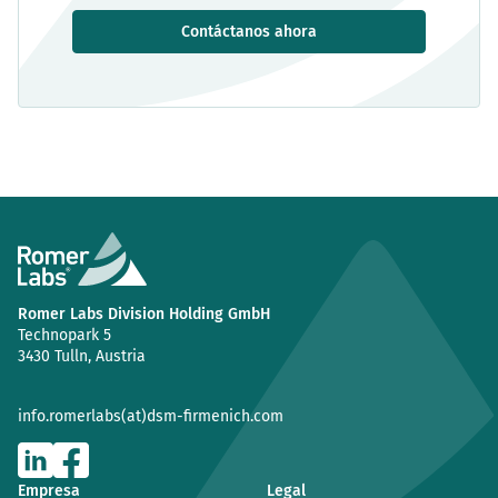
Contáctanos ahora
Romer Labs Division Holding GmbH
Technopark 5
3430 Tulln, Austria
info.romerlabs(at)dsm-firmenich.com
Empresa
Legal