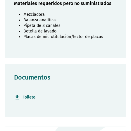
Materiales requeridos pero no suministrados
Mezcladora
Balanza analítica
Pipeta de 8 canales
Botella de lavado
Placas de microtitulación/lector de placas
Documentos
Folleto