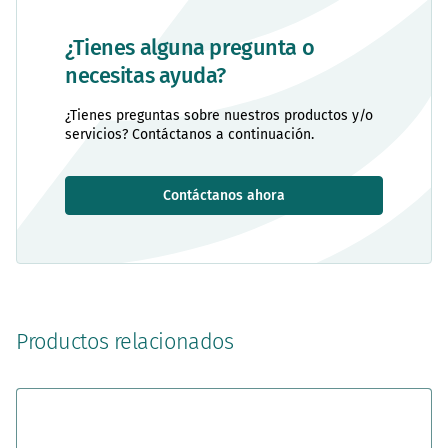
¿Tienes alguna pregunta o
necesitas ayuda?
¿Tienes preguntas sobre nuestros productos y/o
servicios? Contáctanos a continuación.
Contáctanos ahora
Productos relacionados