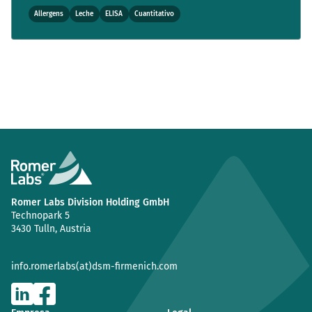
Allergens
Leche
ELISA
Cuantitativo
Romer Labs Division Holding GmbH
Technopark 5
3430 Tulln, Austria
info.romerlabs(at)dsm-firmenich.com