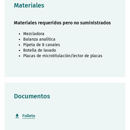
Materiales
Materiales requeridos pero no suministrados
Mezcladora
Balanza analítica
Pipeta de 8 canales
Botella de lavado
Placas de microtitulación/lector de placas
Documentos
Folleto