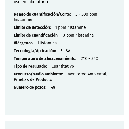
uso en laboratorio.
Propiedades
3 - 300 ppm
histamine
1 ppm histamine
3 ppm histamine
Histamina
ELISA
2°C - 8°C
Cuantitativo
Monitoreo Ambiental,
Pruebas de Producto
48