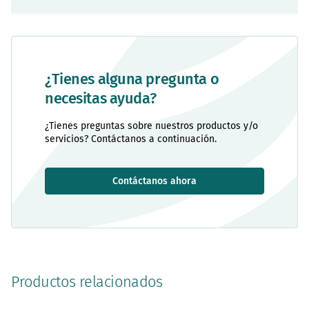
¿Tienes alguna pregunta o
necesitas ayuda?
¿Tienes preguntas sobre nuestros productos y/o
servicios? Contáctanos a continuación.
Contáctanos ahora
Productos relacionados