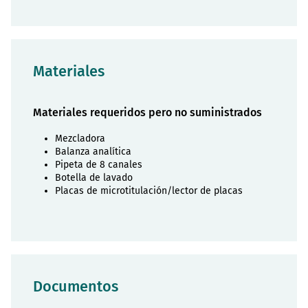
Materiales
Materiales requeridos pero no suministrados
Mezcladora
Balanza analítica
Pipeta de 8 canales
Botella de lavado
Placas de microtitulación/lector de placas
Documentos