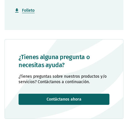
Folleto
¿Tienes alguna pregunta o
necesitas ayuda?
¿Tienes preguntas sobre nuestros productos y/o
servicios? Contáctanos a continuación.
Contáctanos ahora