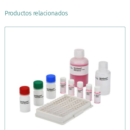
Productos relacionados