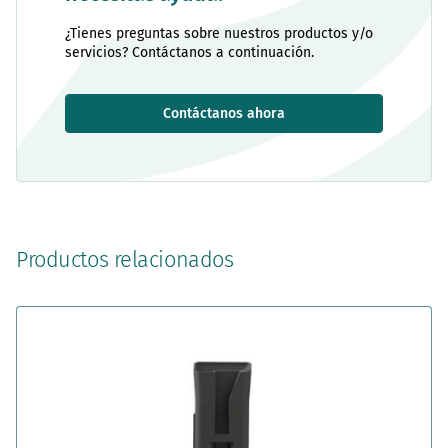
¿Tienes preguntas sobre nuestros productos y/o
servicios? Contáctanos a continuación.
Contáctanos ahora
Productos relacionados