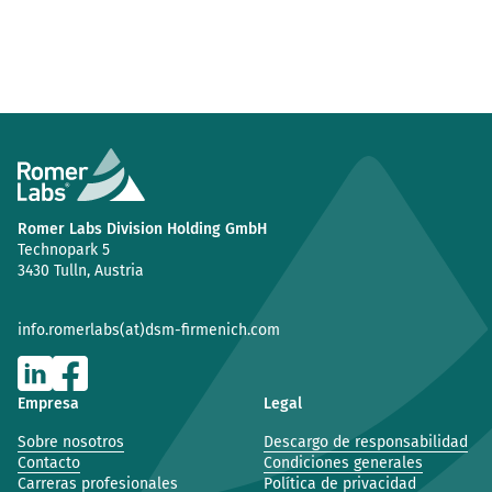
Romer Labs Division Holding GmbH
Technopark 5
3430 Tulln, Austria
info.romerlabs(at)dsm-firmenich.com
Empresa
Legal
Sobre nosotros
Descargo de responsabilidad
Contacto
Condiciones generales
Carreras profesionales
Política de privacidad