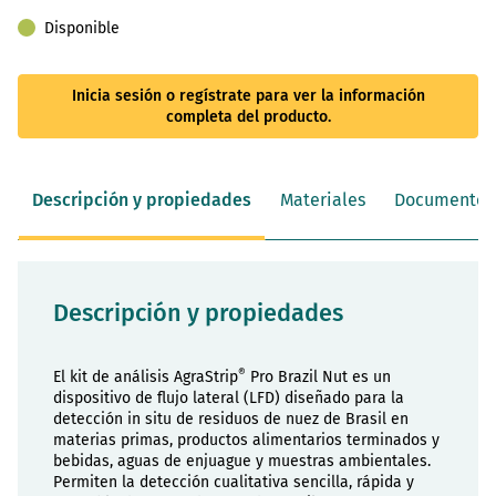
Disponible
Inicia sesión o regístrate para ver la información
completa del producto.
Descripción y propiedades
Materiales
Documentos
Descripción y propiedades
®
El kit de análisis AgraStrip
Pro Brazil Nut es un
dispositivo de flujo lateral (LFD) diseñado para la
detección in situ de residuos de nuez de Brasil en
materias primas, productos alimentarios terminados y
bebidas, aguas de enjuague y muestras ambientales.
Permiten la detección cualitativa sencilla, rápida y