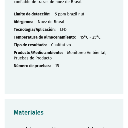
confiable de trazas de nuez de Brasil.
Propiedades
5 ppm brazil nut
Nuez de Brasil
LFD
15°C - 25°C
Cualitativo
Monitoreo Ambiental,
Pruebas de Producto
15
Materiales