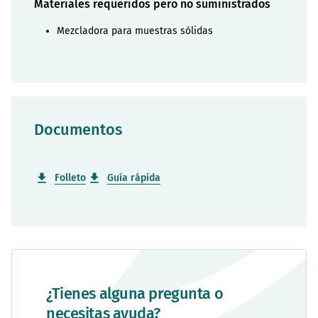
Materiales requeridos pero no suministrados
Mezcladora para muestras sólidas
Documentos
Folleto
Guía rápida
¿Tienes alguna pregunta o
necesitas ayuda?