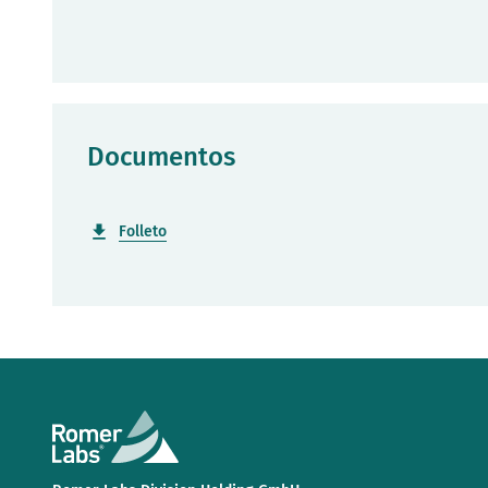
Documentos
Folleto