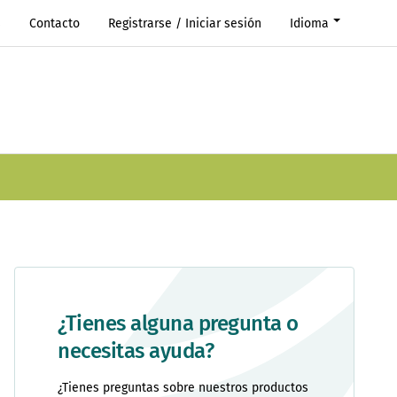
s
Contacto
Registrarse / Iniciar sesión
Idioma
¿Tienes alguna pregunta o
necesitas ayuda?
¿Tienes preguntas sobre nuestros productos