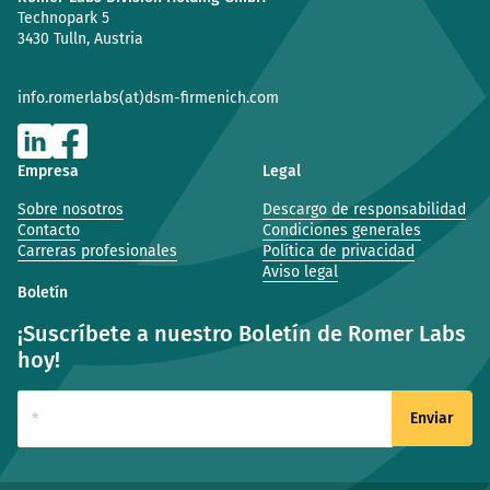
Technopark 5
3430 Tulln, Austria
info.romerlabs(at)dsm-firmenich.com
Empresa
Legal
Sobre nosotros
Descargo de responsabilidad
Contacto
Condiciones generales
Carreras profesionales
Política de privacidad
Aviso legal
Boletín
¡Suscríbete a nuestro Boletín de Romer Labs
hoy!