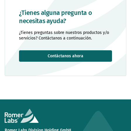
¿Tienes alguna pregunta o
necesitas ayuda?
¿Tienes preguntas sobre nuestros productos y/o
servicios? Contáctanos a continuación.
Contáctanos ahora
Romer Labs Division Holding GmbH