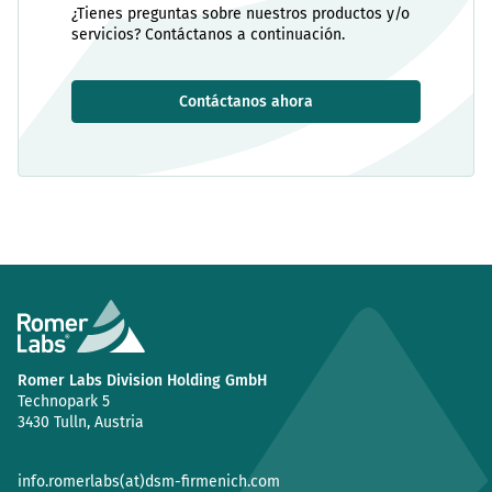
¿Tienes preguntas sobre nuestros productos y/o
servicios? Contáctanos a continuación.
Contáctanos ahora
Romer Labs Division Holding GmbH
Technopark 5
3430 Tulln, Austria
info.romerlabs(at)dsm-firmenich.com