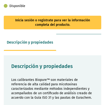
Disponible
Inicia sesión o regístrate para ver la información
completa del producto.
Descripción y propiedades
Descripción y propiedades
Los calibrantes Biopure™ son materiales de
referencia de alta calidad para micotoxinas
caracterizados mediante métodos independientes y
acompañados de un certificado de análisis creado de
acuerdo con la Guía ISO 31 y las pautas de Eurachem.