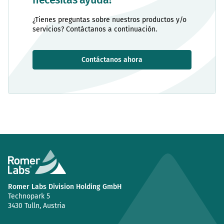
¿Tienes preguntas sobre nuestros productos y/o
servicios? Contáctanos a continuación.
Contáctanos ahora
Romer Labs Division Holding GmbH
Technopark 5
3430 Tulln, Austria