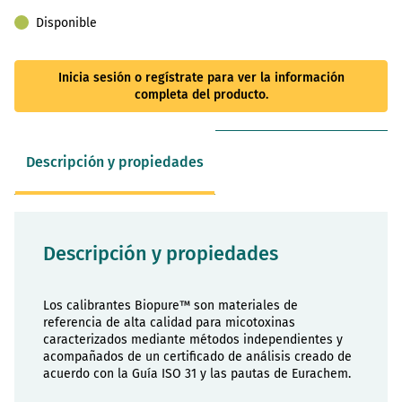
Disponible
Inicia sesión o regístrate para ver la información
completa del producto.
Descripción y propiedades
Descripción y propiedades
Los calibrantes Biopure™ son materiales de
referencia de alta calidad para micotoxinas
caracterizados mediante métodos independientes y
acompañados de un certificado de análisis creado de
acuerdo con la Guía ISO 31 y las pautas de Eurachem.