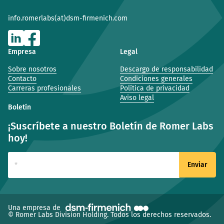
info.romerlabs(at)dsm-firmenich.com
Empresa
Legal
Sobre nosotros
Descargo de responsabilidad
Contacto
Condiciones generales
Carreras profesionales
Política de privacidad
Aviso legal
Boletín
¡Suscríbete a nuestro Boletín de Romer Labs
hoy!
(ventana nueva)
Una empresa de
© Romer Labs Division Holding. Todos los derechos reservados.