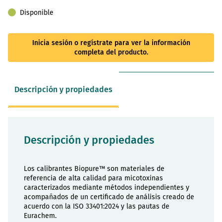
Disponible
Inicia sesión o regístrate para ver la información
completa del producto.
Descripción y propiedades
Descripción y propiedades
Los calibrantes Biopure™ son materiales de
referencia de alta calidad para micotoxinas
caracterizados mediante métodos independientes y
acompañados de un certificado de análisis creado de
acuerdo con la ISO 33401:2024 y las pautas de
Eurachem.