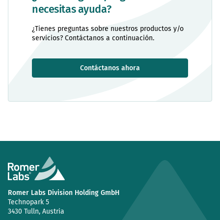
necesitas ayuda?
¿Tienes preguntas sobre nuestros productos y/o
servicios? Contáctanos a continuación.
Contáctanos ahora
Romer Labs Division Holding GmbH
Technopark 5
3430 Tulln, Austria