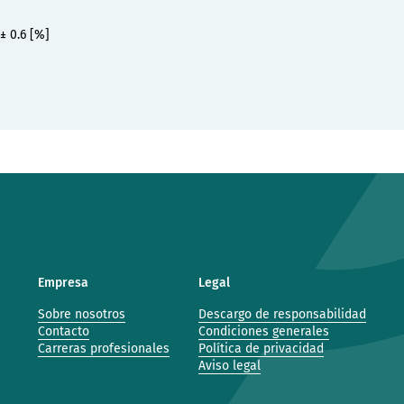
 ± 0.6 [%]
Empresa
Legal
Sobre nosotros
Descargo de responsabilidad
Contacto
Condiciones generales
Carreras profesionales
Política de privacidad
Aviso legal