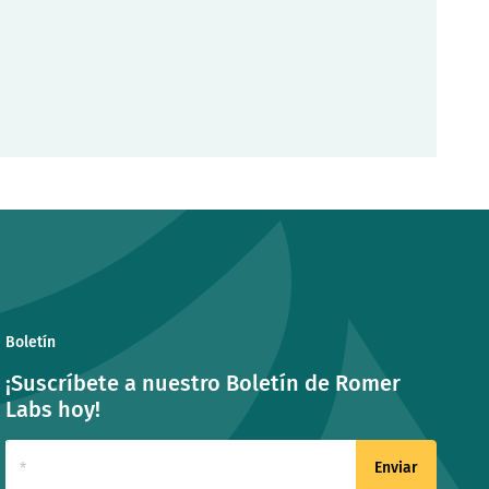
Boletín
¡Suscríbete a nuestro Boletín de Romer
Labs hoy!