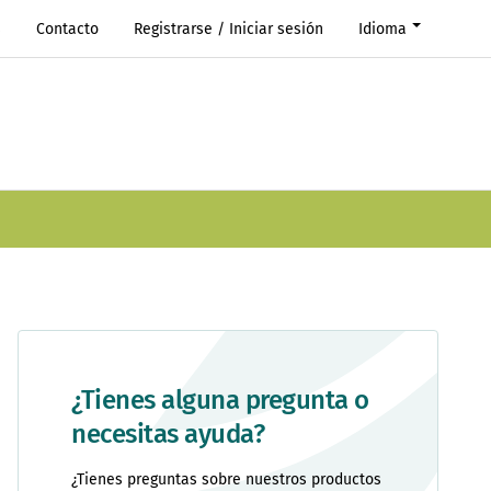
s
Contacto
Registrarse / Iniciar sesión
Idioma
¿Tienes alguna pregunta o
necesitas ayuda?
¿Tienes preguntas sobre nuestros productos