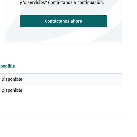
y/o servicios? Contáctanos a continuación.
Contáctanos ahora
sponible
Disponible
Disponible