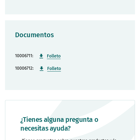
Documentos
10006711:
Folleto
10006712:
Folleto
¿Tienes alguna pregunta o
necesitas ayuda?