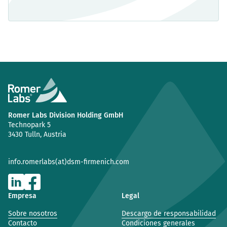
Romer Labs Division Holding GmbH
Technopark 5
3430 Tulln, Austria
info.romerlabs(at)dsm-firmenich.com
Empresa
Legal
Sobre nosotros
Descargo de responsabilidad
Contacto
Condiciones generales