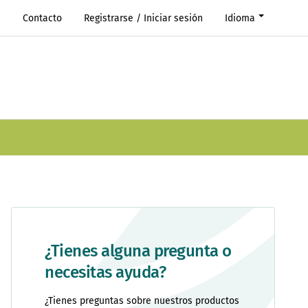
s
Contacto
Registrarse / Iniciar sesión
Idioma
¿Tienes alguna pregunta o
necesitas ayuda?
¿Tienes preguntas sobre nuestros productos