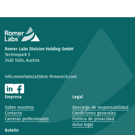
Romer Labs Division Holding GmbH
Technopark 5
3430 Tulln, Austria
info.romerlabs(at)dsm-firmenich.com
Empresa
Legal
Sobre nosotros
Descargo de responsabilidad
Contacto
Condiciones generales
Carreras profesionales
Política de privacidad
Aviso legal
Boletín