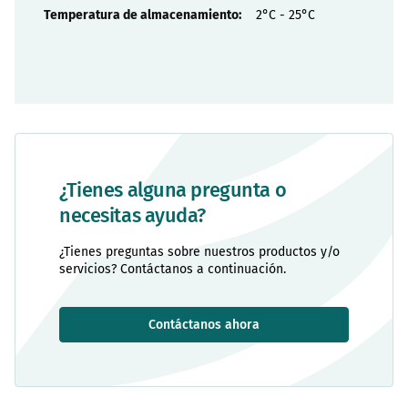
2°C - 25°C
¿Tienes alguna pregunta o
necesitas ayuda?
¿Tienes preguntas sobre nuestros productos y/o
servicios? Contáctanos a continuación.
Contáctanos ahora