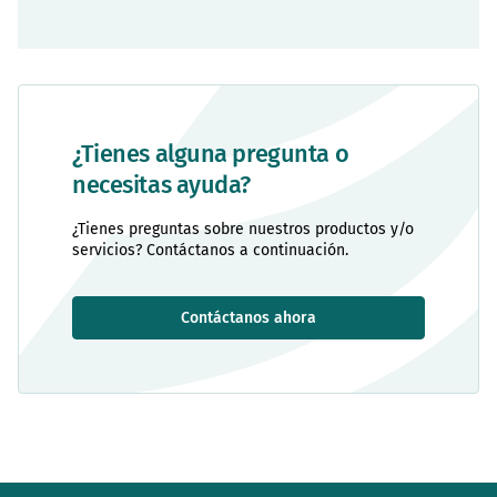
¿Tienes alguna pregunta o
necesitas ayuda?
¿Tienes preguntas sobre nuestros productos y/o
servicios? Contáctanos a continuación.
Contáctanos ahora