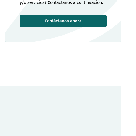
y/o servicios? Contáctanos a continuación.
Contáctanos ahora