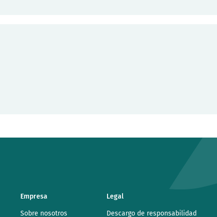
Empresa
Legal
Sobre nosotros
Descargo de responsabilidad