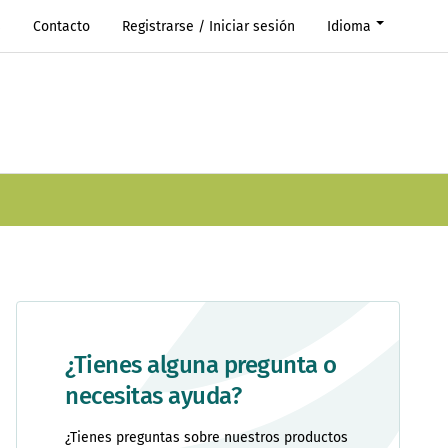
s
Contacto
Registrarse / Iniciar sesión
Idioma
¿Tienes alguna pregunta o
necesitas ayuda?
¿Tienes preguntas sobre nuestros productos