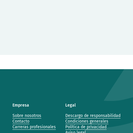
Empresa
Legal
Sobre nosotros
Descargo de responsabilidad
Contacto
Condiciones generales
Carreras profesionales
Política de privacidad
Aviso legal