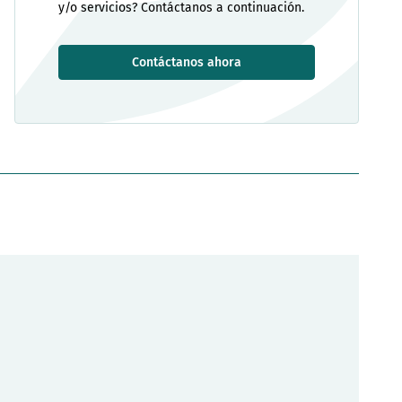
y/o servicios? Contáctanos a continuación.
Contáctanos ahora