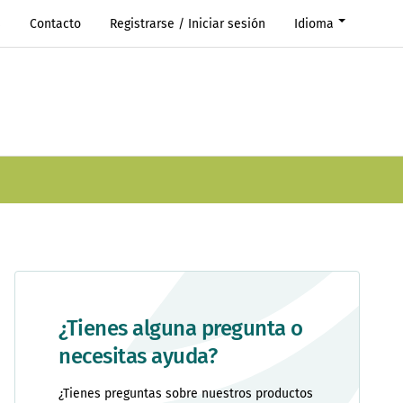
s
Contacto
Registrarse / Iniciar sesión
Idioma
¿Tienes alguna pregunta o
necesitas ayuda?
¿Tienes preguntas sobre nuestros productos