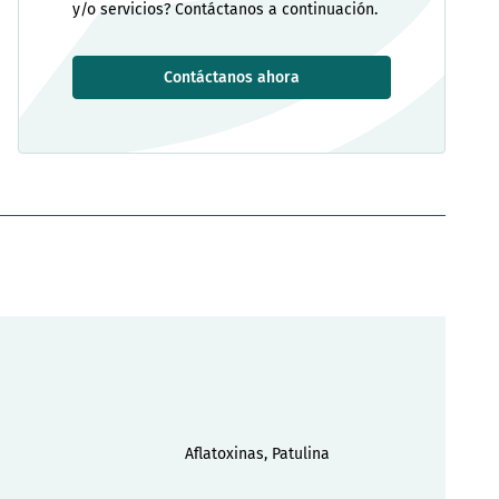
y/o servicios? Contáctanos a continuación.
Contáctanos ahora
Aflatoxinas, Patulina