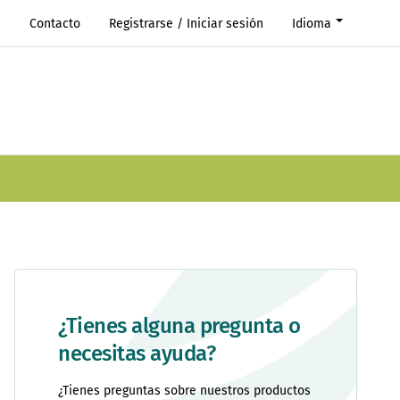
s
Contacto
Registrarse / Iniciar sesión
Idioma
¿Tienes alguna pregunta o
necesitas ayuda?
¿Tienes preguntas sobre nuestros productos