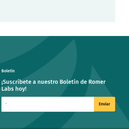
Boletín
¡Suscríbete a nuestro Boletín de Romer
Labs hoy!