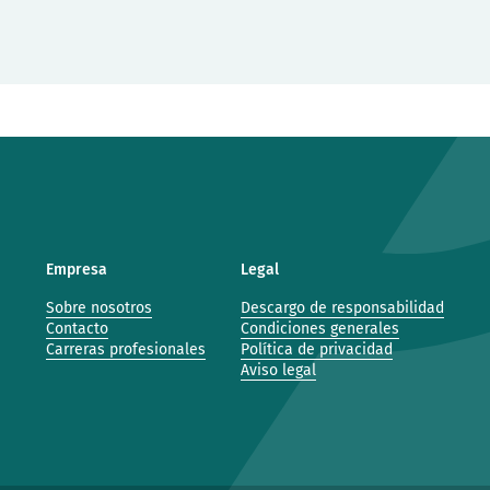
Empresa
Legal
Sobre nosotros
Descargo de responsabilidad
Contacto
Condiciones generales
Carreras profesionales
Política de privacidad
Aviso legal