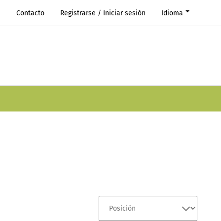
s
Contacto
Registrarse / Iniciar sesión
Idioma