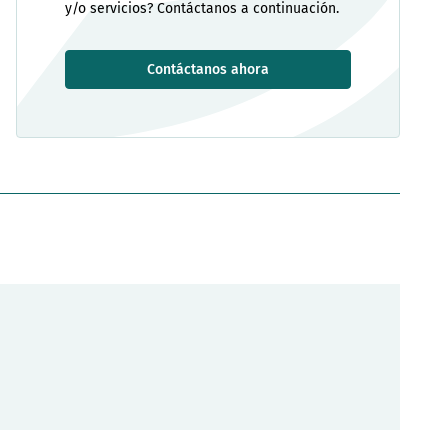
y/o servicios? Contáctanos a continuación.
Contáctanos ahora