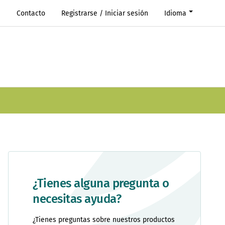
s
Contacto
Registrarse / Iniciar sesión
Idioma
¿Tienes alguna pregunta o
necesitas ayuda?
¿Tienes preguntas sobre nuestros productos